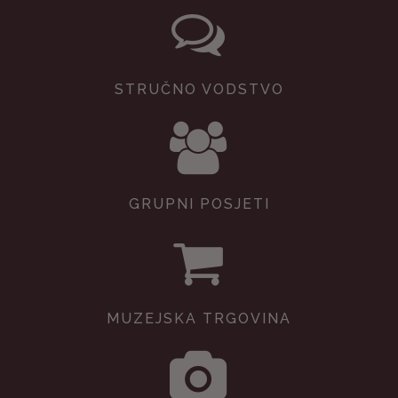
STRUČNO VODSTVO
GRUPNI POSJETI
MUZEJSKA TRGOVINA