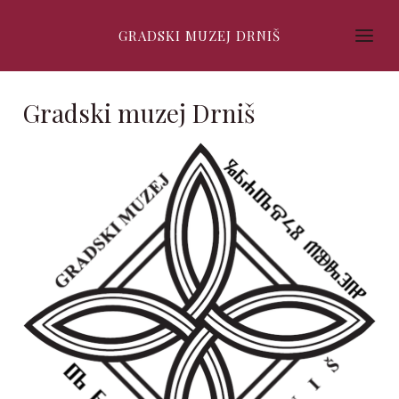
GRADSKI MUZEJ DRNIŠ
Gradski muzej Drniš