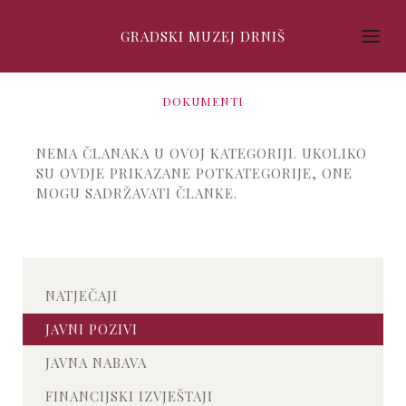
GRADSKI MUZEJ DRNIŠ
DOKUMENTI
NEMA ČLANAKA U OVOJ KATEGORIJI. UKOLIKO
SU OVDJE PRIKAZANE POTKATEGORIJE, ONE
MOGU SADRŽAVATI ČLANKE.
NATJEČAJI
JAVNI POZIVI
JAVNA NABAVA
FINANCIJSKI IZVJEŠTAJI