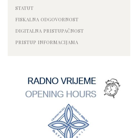
STATUT
FISKALNA ODGOVORNOST
DIGITALNA PRISTUPAČNOST
PRISTUP INFORMACIJAMA