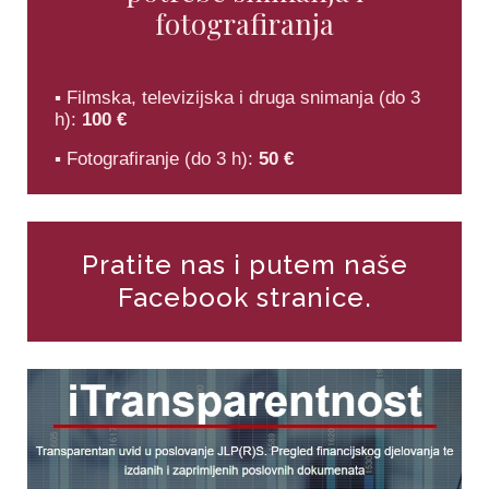
fotografiranja
▪ Filmska, televizijska i druga snimanja (do 3
h):
100 €
▪ Fotografiranje (do 3 h):
50 €
Pratite nas i putem naše
Facebook stranice.