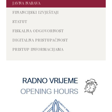
JAVNA NABAVA
FINANCIJSKI IZVJEŠTAJI
STATUT
FISKALNA ODGOVORNOST
DIGITALNA PRISTUPAČNOST
PRISTUP INFORMACIJAMA