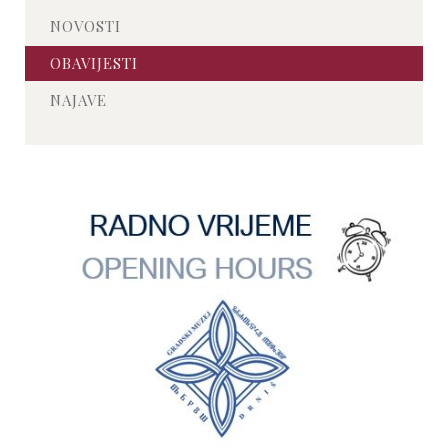
NOVOSTI
OBAVIJESTI
NAJAVE