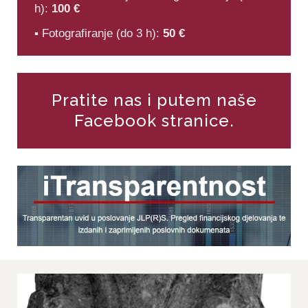
h):
100 €
▪ Fotografiranje (do 3 h):
50 €
Pratite nas i putem naše
Facebook stranice.