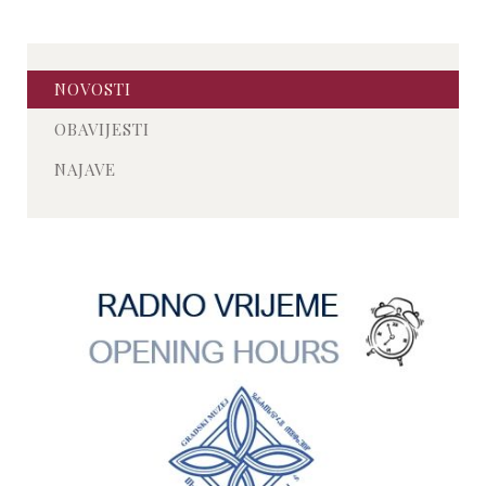
NOVOSTI
OBAVIJESTI
NAJAVE