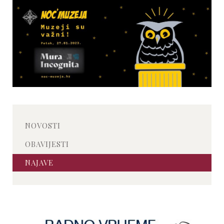
NOVOSTI
OBAVIJESTI
NAJAVE